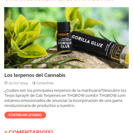
Los terpenos del Cannabis
10/07/2024
Growshop
¿Cuáles son los principales terpenos de la marihuana?Descubre los
Terps Spray® de Cali Terpenes en THGROW.comEn THGROW.com
estamos emocionados de anunciar la incorporación de una gama
revolucionaria de productos a nuestro...
CONTINUAR LEYENDO
1 COMENTARIO(S)