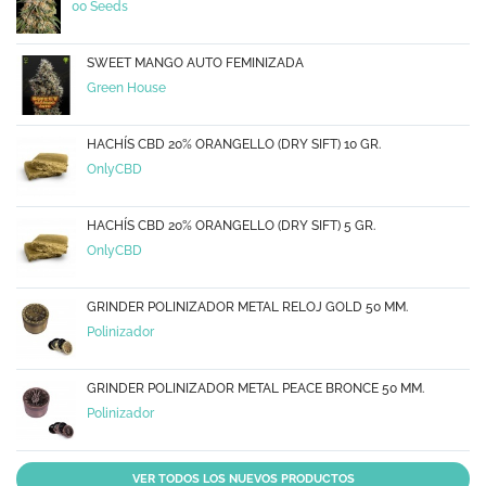
00 Seeds
SWEET MANGO AUTO FEMINIZADA
Green House
HACHÍS CBD 20% ORANGELLO (DRY SIFT) 10 GR.
OnlyCBD
HACHÍS CBD 20% ORANGELLO (DRY SIFT) 5 GR.
OnlyCBD
GRINDER POLINIZADOR METAL RELOJ GOLD 50 MM.
Polinizador
GRINDER POLINIZADOR METAL PEACE BRONCE 50 MM.
Polinizador
VER TODOS LOS NUEVOS PRODUCTOS