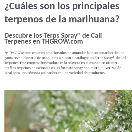
¿Cuáles son los principales
terpenos de la marihuana?
Descubre los Terps Spray® de Cali
Terpenes en THGROW.com
En THGROW.com estamos emocionados de anunciar la incorporación de una
gama revolucionaria de productos a nuestro catálogo: los Terps Spray® de Cali
Terpenes. Esta empresa innovadora es la primera en el mundo en ofrecer
perfiles terpenos de cannabis en un formato spray con micro pulverización,
ideal para una cómoda aplicación en una variedad de productos.