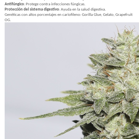
Antifúngico
: Protege contra infecciones fúngicas.
Protección del sistema digestivo
: Ayuda en la salud digestiva.
Genéticas con altos porcentajes en cariofileno: Gorilla Glue, Gelato, Grapefruit
OG.