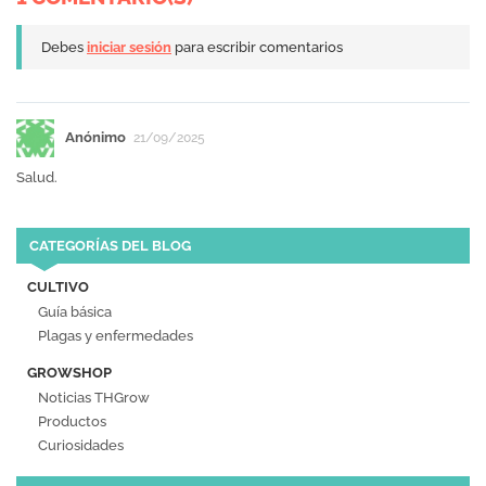
Debes
iniciar sesión
para escribir comentarios
Anónimo
21/09/2025
Salud.
CATEGORÍAS DEL BLOG
CULTIVO
Guía básica
Plagas y enfermedades
GROWSHOP
Noticias THGrow
Productos
Curiosidades