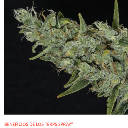
BENEFICIOS DE LOS TERPS SPRAY®