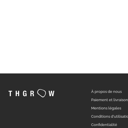
À propos de nous
Paiement et livraiso
Mentions légales
Conditions d'utilisati
Confidentialité