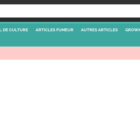
L DE CULTURE
ARTICLES FUMEUR
AUTRES ARTICLES
GROWK