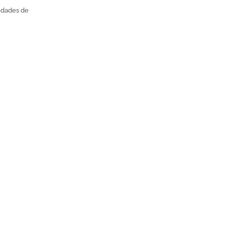
iedades de