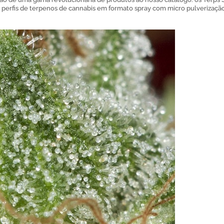
perfis de terpenos de cannabis em formato spray com micro pulverização,