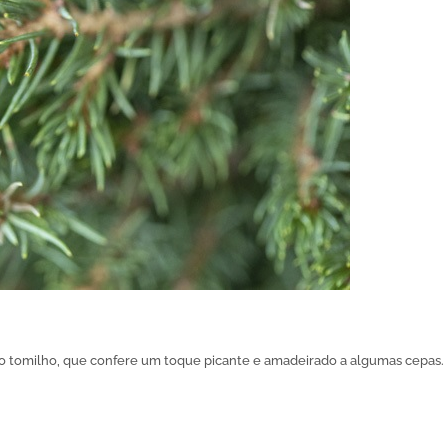
no tomilho, que confere um toque picante e amadeirado a algumas cepas.