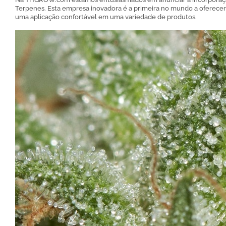
Terpenes. Esta empresa inovadora é a primeira no mundo a oferecer 
uma aplicação confortável em uma variedade de produtos.