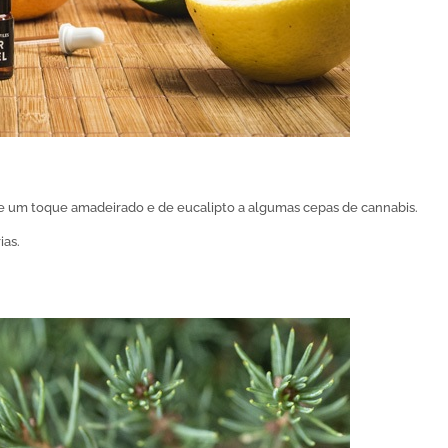
ere um toque amadeirado e de eucalipto a algumas cepas de cannabis.
ias.