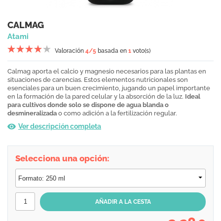
CALMAG
Atami
Valoración
4
/5
basada en
1
voto(s)
Calmag aporta el calcio y magnesio necesarios para las plantas en
situaciones de carencias. Estos elementos nutricionales son
esenciales para un buen crecimiento, jugando un papel importante
en la formación de la pared celular y la absorción de la luz.
Ideal
para cultivos donde solo se dispone de agua blanda o
desmineralizada
o como adición a la fertilización regular.
Ver descripción completa
Selecciona una opción: