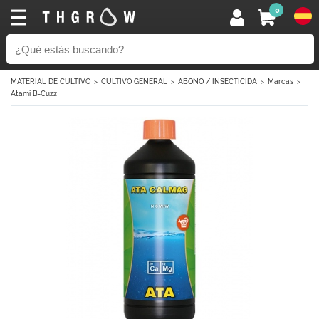
0
MATERIAL DE CULTIVO
CULTIVO GENERAL
ABONO / INSECTICIDA
Marcas
Atami B-Cuzz