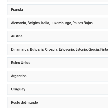
Francia
Alemania, Bélgica, Italia, Luxemburgo, Paises Bajos
Austria
Dinamarca, Bulgaria, Croacia, Eslovenia, Estonia, Grecia, Finla
Reino Unido
Argentina
Uruguay
Resto del mundo