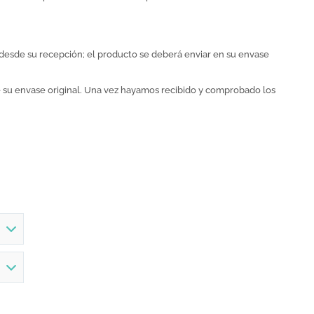
desde su recepción; el producto se deberá enviar en su envase
de su envase original. Una vez hayamos recibido y comprobado los