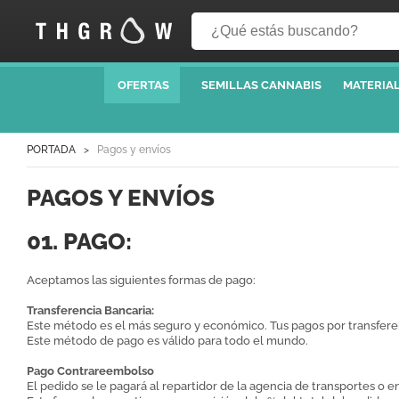
OFERTAS
SEMILLAS CANNABIS
MATERIAL
PORTADA
Pagos y envíos
PAGOS Y ENVÍOS
01. PAGO:
Aceptamos las siguientes formas de pago:
Transferencia Bancaria:
Este método es el más seguro y económico. Tus pagos por transfere
Este método de pago es válido para todo el mundo.
Pago Contrareembolso
El pedido se le pagará al repartidor de la agencia de transportes o