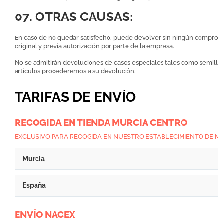
07. OTRAS CAUSAS:
En caso de no quedar satisfecho, puede devolver sin ningún comprom
original y previa autorización por parte de la empresa.
No se admitirán devoluciones de casos especiales tales como semilla
artículos procederemos a su devolución.
TARIFAS DE ENVÍO
RECOGIDA EN TIENDA MURCIA CENTRO
EXCLUSIVO PARA RECOGIDA EN NUESTRO ESTABLECIMIENTO DE 
Murcia
España
ENVÍO NACEX