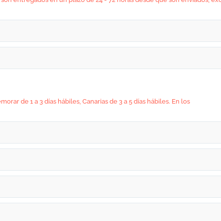
ar de 1 a 3 días hábiles, Canarias de 3 a 5 días hábiles. En los