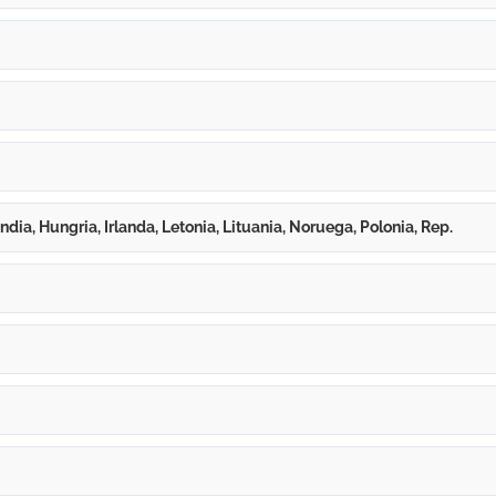
ndia, Hungria, Irlanda, Letonia, Lituania, Noruega, Polonia, Rep.