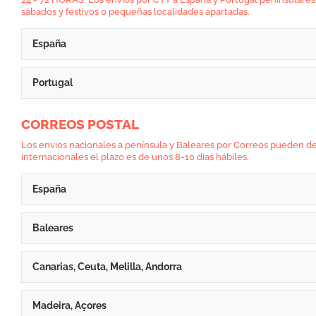
sábados y festivos o pequeñas localidades apartadas.
España
Portugal
CORREOS POSTAL
Los envios nacionales a península y Baleares por Correos pueden demor
internacionales el plazo es de unos 8-10 dias hábiles.
España
Baleares
Canarias, Ceuta, Melilla, Andorra
Madeira, Açores