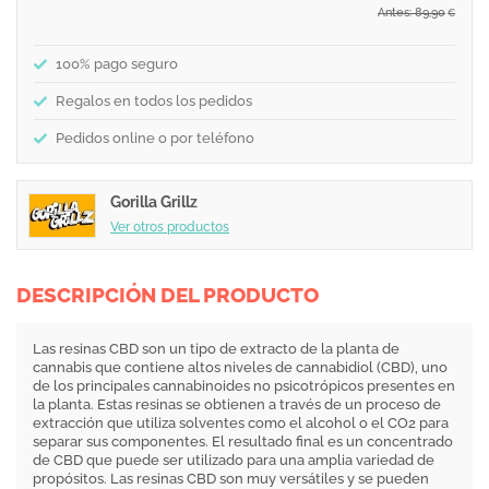
Antes: 89,90
€
100% pago seguro
Regalos en todos los pedidos
Pedidos online o por teléfono
Gorilla Grillz
Ver otros productos
DESCRIPCIÓN DEL PRODUCTO
Las resinas CBD son un tipo de extracto de la planta de
cannabis que contiene altos niveles de cannabidiol (CBD), uno
de los principales cannabinoides no psicotrópicos presentes en
la planta. Estas resinas se obtienen a través de un proceso de
extracción que utiliza solventes como el alcohol o el CO2 para
separar sus componentes. El resultado final es un concentrado
de CBD que puede ser utilizado para una amplia variedad de
propósitos. Las resinas CBD son muy versátiles y se pueden