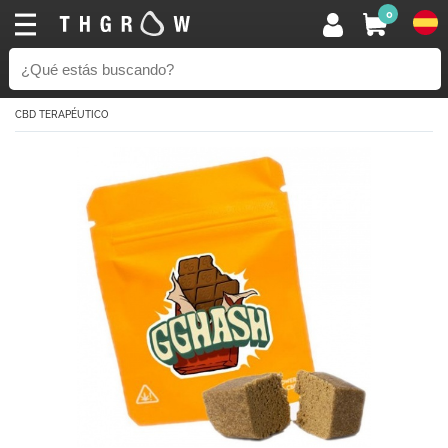
0
CBD TERAPÉUTICO