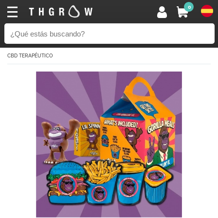
0
CBD TERAPÉUTICO