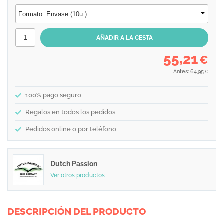
55,21
€
Antes: 64,95
€
100% pago seguro
Regalos en todos los pedidos
Pedidos online o por teléfono
Dutch Passion
Ver otros productos
DESCRIPCIÓN DEL PRODUCTO