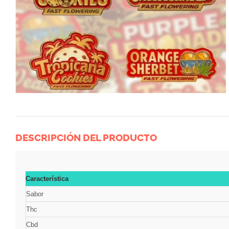
DESCRIPCIÓN DEL PRODUCTO
Característica
Sabor
Thc
Cbd