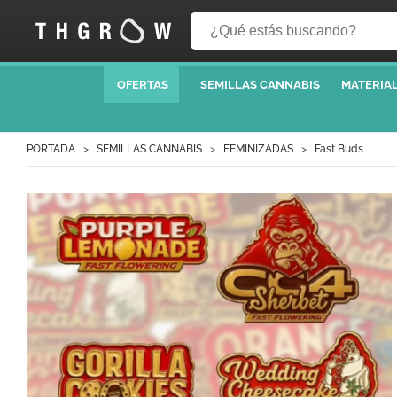
OFERTAS
SEMILLAS CANNABIS
MATERIAL
PORTADA
SEMILLAS CANNABIS
FEMINIZADAS
Fast Buds