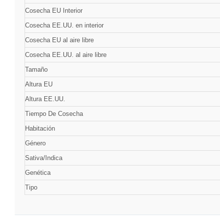
Cosecha EU Interior
Cosecha EE.UU. en interior
Cosecha EU al aire libre
Cosecha EE.UU. al aire libre
Tamaño
Altura EU
Altura EE.UU.
Tiempo De Cosecha
Habitación
Género
Sativa/Indica
Genética
Tipo