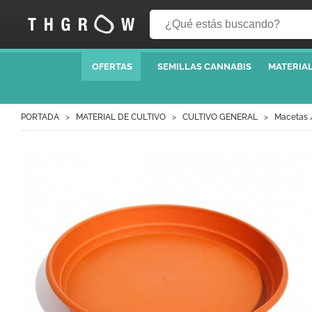
OFERTAS
SEMILLAS CANNABIS
MATERIAL
PORTADA
MATERIAL DE CULTIVO
CULTIVO GENERAL
Macetas /