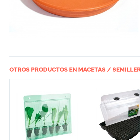
OTROS PRODUCTOS EN MACETAS / SEMILLE