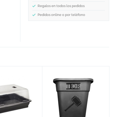
Regalos en todos los pedidos
Pedidos online o por teléfono