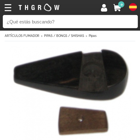
0
ARTÍCULOS FUMADOR
PIPAS / BONGS / SHISHAS
Pipas