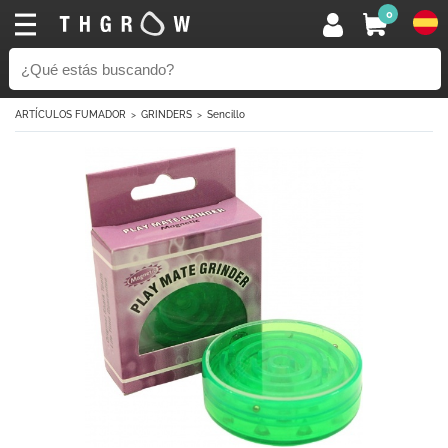
0
ARTÍCULOS FUMADOR
GRINDERS
Sencillo