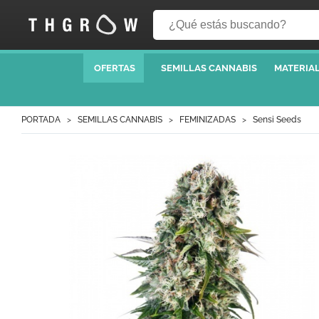
OFERTAS
SEMILLAS CANNABIS
MATERIAL
PORTADA
SEMILLAS CANNABIS
FEMINIZADAS
Sensi Seeds