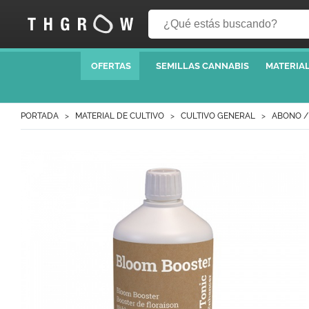
OFERTAS
SEMILLAS CANNABIS
MATERIAL
PORTADA
MATERIAL DE CULTIVO
CULTIVO GENERAL
ABONO /