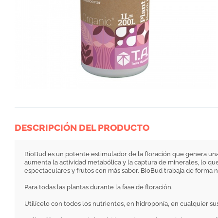
DESCRIPCIÓN DEL PRODUCTO
BioBud es un potente estimulador de la floración que genera una
aumenta la actividad metabólica y la captura de minerales, lo que 
espectaculares y frutos con más sabor. BioBud trabaja de forma na
Para todas las plantas durante la fase de floración.
Utilícelo con todos los nutrientes, en hidroponía, en cualquier sus