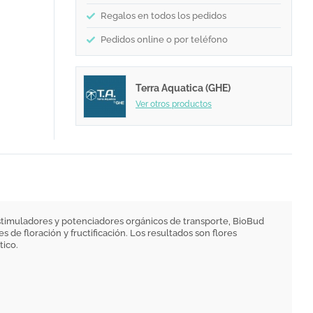
Regalos en todos los pedidos
Pedidos online o por teléfono
Terra Aquatica (GHE)
Ver otros productos
estimuladores y potenciadores orgánicos de transporte, BioBud
 de floración y fructificación. Los resultados son flores
tico.