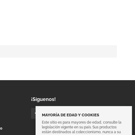
¡Síguenos!
MAYORÍA DE EDAD Y COOKIES
Este sitio es para mayores de edad, consulte la
legislación vigente en su país. Sus productos
00
están destinados al coleccionismo, nunca a su