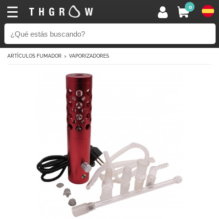
0
ARTÍCULOS FUMADOR
VAPORIZADORES