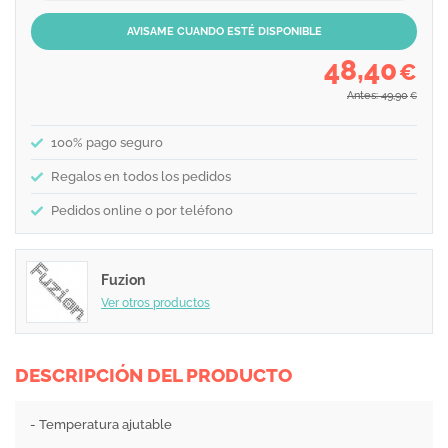
AVISAME CUANDO ESTÉ DISPONIBLE
48,40
€
Antes: 49,90
€
100% pago seguro
Regalos en todos los pedidos
Pedidos online o por teléfono
Fuzion
Ver otros productos
DESCRIPCIÓN DEL PRODUCTO
- Temperatura ajutable