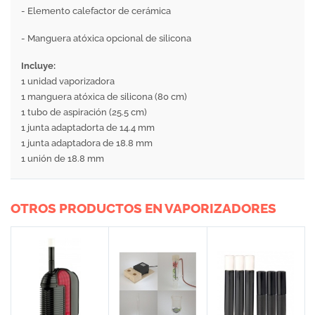
- Elemento calefactor de cerámica
- Manguera atóxica opcional de silicona
Incluye:
1 unidad vaporizadora
1 manguera atóxica de silicona (80 cm)
1 tubo de aspiración (25.5 cm)
1 junta adaptadorta de 14.4 mm
1 junta adaptadora de 18.8 mm
1 unión de 18.8 mm
OTROS PRODUCTOS EN VAPORIZADORES