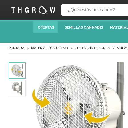
OFERTAS
SEMILLAS CANNABIS
MATERIAL
PORTADA
MATERIAL DE CULTIVO
CULTIVO INTERIOR
VENTILAC