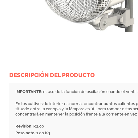
DESCRIPCIÓN DEL PRODUCTO
IMPORTANTE:
el uso de la función de oscilación cuando el ventil
En los cultivos de interior es normal encontrar puntos calientes 
situado entre la canopia y la lámpara es útil para romper estas a
concentrará en mantener la posición frente a la corriente en vez 
Revisión:
R2.00
Peso neto:
1.00 Kg