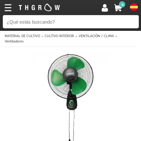
0
MATERIAL DE CULTIVO
CULTIVO INTERIOR
VENTILACIÓN / CLIMA
Ventiladores