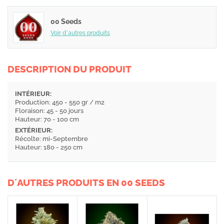
00 Seeds
Voir d´autres produits
DESCRIPTION DU PRODUIT
INTÉRIEUR:
Production: 450 - 550 gr / m2
Floraison: 45 - 50 jours
Hauteur: 70 - 100 cm
EXTÉRIEUR:
Récolte: mi-Septembre
Hauteur: 180 - 250 cm
D´AUTRES PRODUITS EN 00 SEEDS