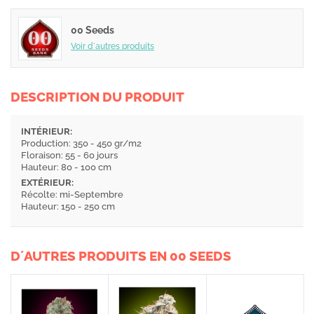
00 Seeds
Voir d´autres produits
DESCRIPTION DU PRODUIT
INTÉRIEUR:
Production: 350 - 450 gr/m2
Floraison: 55 - 60 jours
Hauteur: 80 - 100 cm
EXTÉRIEUR:
Récolte: mi-Septembre
Hauteur: 150 - 250 cm
D´AUTRES PRODUITS EN 00 SEEDS