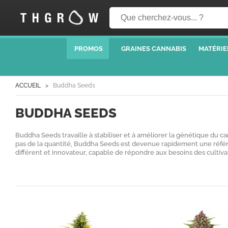
PROMOS
GRAINES CANNABIS
MATÉRIE
ACCUEIL
Buddha Seeds
BUDDHA SEEDS
Buddha Seeds travaille à stabiliser et à améliorer la génétique du can
pas de la quantité, Buddha Seeds est devenue rapidement une référ
différent et innovateur, capable de répondre aux besoins des cultiva