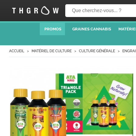
PROMOS
GRAINES CANNABIS
MATÉRIE
ACCUEIL
MATÉRIEL DE CULTURE
CULTURE GÉNÉRALE
ENGRAI