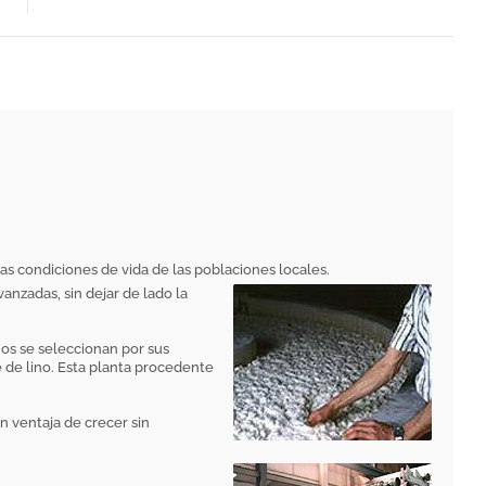
as condiciones de vida de las poblaciones locales.
anzadas, sin dejar de lado la
nos se seleccionan por sus
 de lino. Esta planta procedente
n ventaja de crecer sin