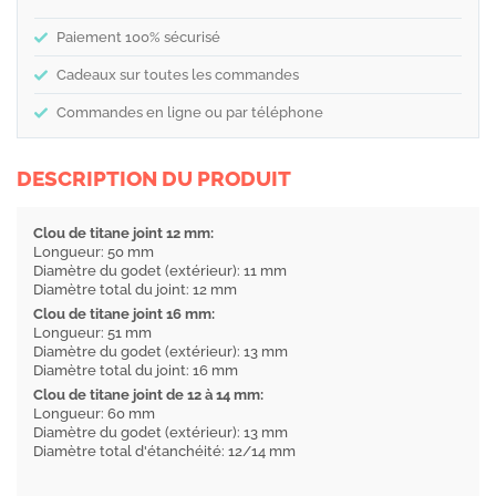
Paiement 100% sécurisé
Cadeaux sur toutes les commandes
Commandes en ligne ou par téléphone
DESCRIPTION DU PRODUIT
Clou de titane joint 12 mm:
Longueur: 50 mm
Diamètre du godet (extérieur): 11 mm
Diamètre total du joint: 12 mm
Clou de titane joint 16 mm:
Longueur: 51 mm
Diamètre du godet (extérieur): 13 mm
Diamètre total du joint: 16 mm
Clou de titane joint de 12 à 14 mm:
Longueur: 60 mm
Diamètre du godet (extérieur): 13 mm
Diamètre total d'étanchéité: 12/14 mm