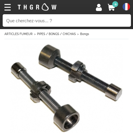
0
ARTICLES FUMEUR
PIPES / BONGS / CHICHAS
Bongs