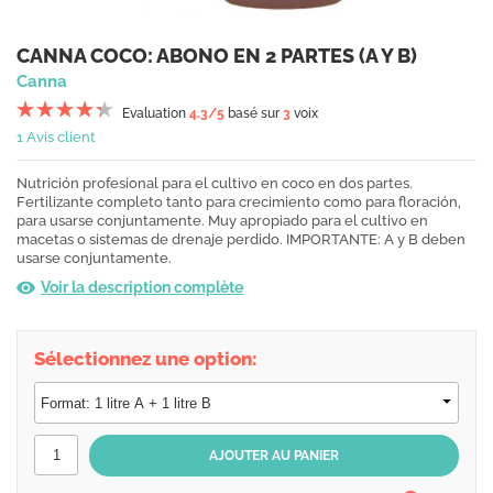
CANNA COCO: ABONO EN 2 PARTES (A Y B)
Canna
Evaluation
4.3
/5
basé sur
3
voix
1 Avis client
Nutrición profesional para el cultivo en coco en dos partes.
Fertilizante completo tanto para crecimiento como para floración,
para usarse conjuntamente. Muy apropiado para el cultivo en
macetas o sistemas de drenaje perdido. IMPORTANTE: A y B deben
usarse conjuntamente.
Voir la description complète
Sélectionnez une option: