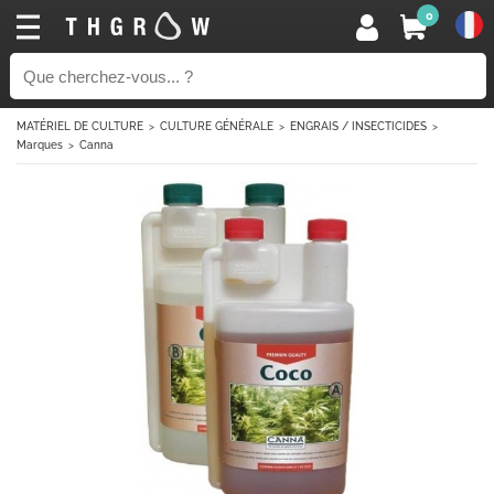
0
MATÉRIEL DE CULTURE
CULTURE GÉNÉRALE
ENGRAIS / INSECTICIDES
Marques
Canna