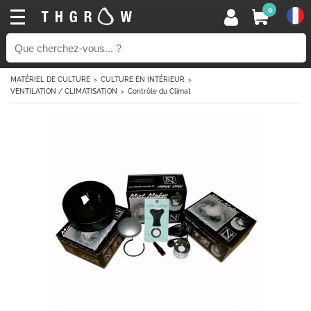
0
MATÉRIEL DE CULTURE
CULTURE EN INTÉRIEUR
VENTILATION / CLIMATISATION
Contrôle du Climat