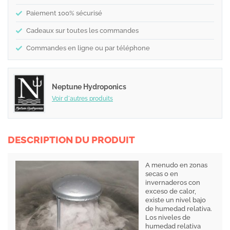
Paiement 100% sécurisé
Cadeaux sur toutes les commandes
Commandes en ligne ou par téléphone
Neptune Hydroponics
Voir d´autres produits
DESCRIPTION DU PRODUIT
A menudo en zonas
secas o en
invernaderos con
exceso de calor,
existe un nivel bajo
de humedad relativa.
Los niveles de
humedad relativa