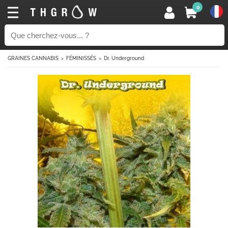
0
GRAINES CANNABIS
FÉMINISSÉS
Dr. Underground