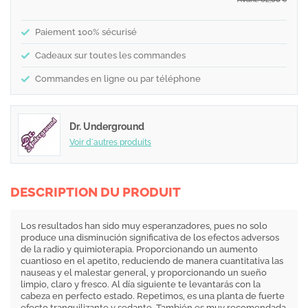
€
Paiement 100% sécurisé
Cadeaux sur toutes les commandes
Commandes en ligne ou par téléphone
Dr. Underground
Voir d´autres produits
DESCRIPTION DU PRODUIT
Los resultados han sido muy esperanzadores, pues no solo
produce una disminución significativa de los efectos adversos
de la radio y quimioterapia. Proporcionando un aumento
cuantioso en el apetito, reduciendo de manera cuantitativa las
nauseas y el malestar general, y proporcionando un sueño
limpio, claro y fresco. Al día siguiente te levantarás con la
cabeza en perfecto estado. Repetimos, es una planta de fuerte
efecto tranquilizante y sedante. También es muy recomendada