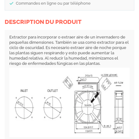
Commandes en ligne ou par téléphone
DESCRIPTION DU PRODUIT
Extractor para incorporar o extraer aire de un invernadero de
pequeñas dimensiones. También se usa como extractor para el
ciclo de oscuridad. Es necesario extraer aire de noche porque
las plantas siguen respirando y esto puede aumentar la
humedad relativa. Al reducir la humedad, minimizamos el
riesgo de enfermedades fúngicas en las plantas.