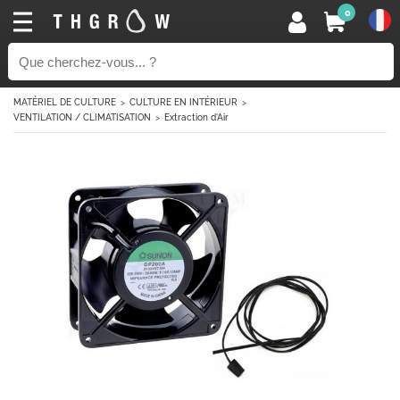
0
MATÉRIEL DE CULTURE
CULTURE EN INTÉRIEUR
VENTILATION / CLIMATISATION
Extraction d'Air