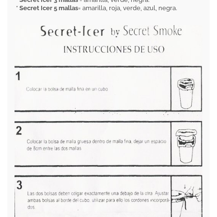
*
Secret Icer 5 mallas
= amarilla, roja, verde, azul, negra.