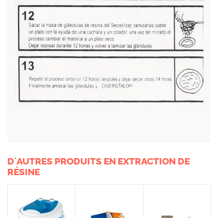
D´AUTRES PRODUITS EN EXTRACTION DE
RÉSINE