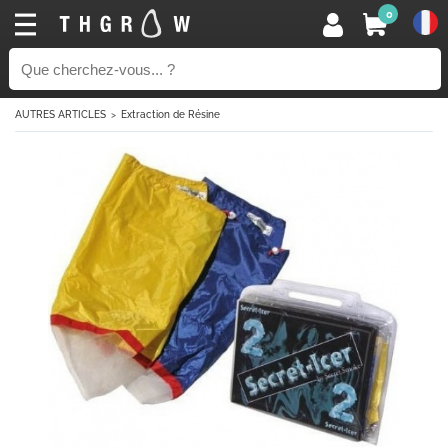
0
AUTRES ARTICLES
Extraction de Résine