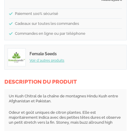
€
Paiement 100% sécurisé
Cadeaux sur toutes les commandes
Commandes en ligne ou par téléphone
Female Seeds
Voir d´autres produits
DESCRIPTION DU PRODUIT
Un Kush Chitral de la chaîne de montagnes Hindu Kush entre
Afghanistan et Pakistan.
Odeur et goût uniques de citron plantes. Elle est
majoritairement Indica avec des petites têtes dures et observe
un petit stretch vers la fin. Stoney, mais buzz allround high