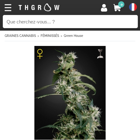
0
GRAINES CANNABIS
FÉMINISSÉS
Green House