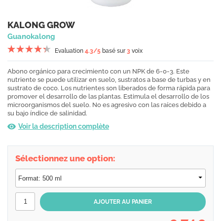
KALONG GROW
Guanokalong
Evaluation
4.3
/5
basé sur
3
voix
Abono orgánico para crecimiento con un NPK de 6-0-3. Este
nutriente se puede utilizar en suelo, sustratos a base de turbas y en
sustrato de coco. Los nutrientes son liberados de forma rápida para
promover el desarrollo de las plantas. Estimula el desarrollo de los
microorganismos del suelo. No es agresivo con las raíces debido a
su bajo índice de salinidad.
Voir la description complète
Sélectionnez une option: