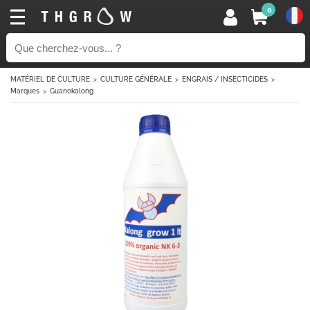
0
MATÉRIEL DE CULTURE
CULTURE GÉNÉRALE
ENGRAIS / INSECTICIDES
Marques
Guanokalong