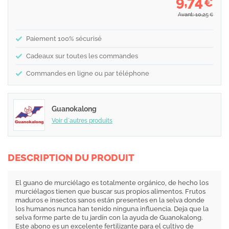
9,74
€
Avant: 10,25
€
Paiement 100% sécurisé
Cadeaux sur toutes les commandes
Commandes en ligne ou par téléphone
Guanokalong
Voir d´autres produits
DESCRIPTION DU PRODUIT
El guano de murciélago es totalmente orgánico, de hecho los
murciélagos tienen que buscar sus propios alimentos. Frutos
maduros e insectos sanos están presentes en la selva donde
los humanos nunca han tenido ninguna influencia. Deja que la
selva forme parte de tu jardín con la ayuda de Guanokalong.
Este abono es un excelente fertilizante para el cultivo de