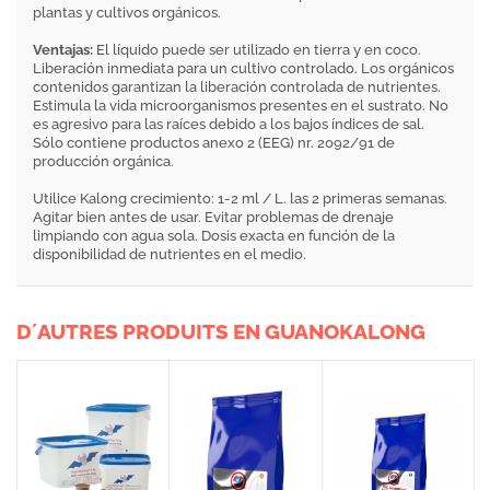
plantas y cultivos orgánicos.
Ventajas:
El líquido puede ser utilizado en tierra y en coco.
Liberación inmediata para un cultivo controlado. Los orgánicos
contenidos garantizan la liberación controlada de nutrientes.
Estimula la vida microorganismos presentes en el sustrato. No
es agresivo para las raíces debido a los bajos índices de sal.
Sólo contiene productos anexo 2 (EEG) nr. 2092/91 de
producción orgánica.
Utilice Kalong crecimiento: 1-2 ml / L. las 2 primeras semanas.
Agitar bien antes de usar. Evitar problemas de drenaje
limpiando con agua sola. Dosis exacta en función de la
disponibilidad de nutrientes en el medio.
D´AUTRES PRODUITS EN GUANOKALONG