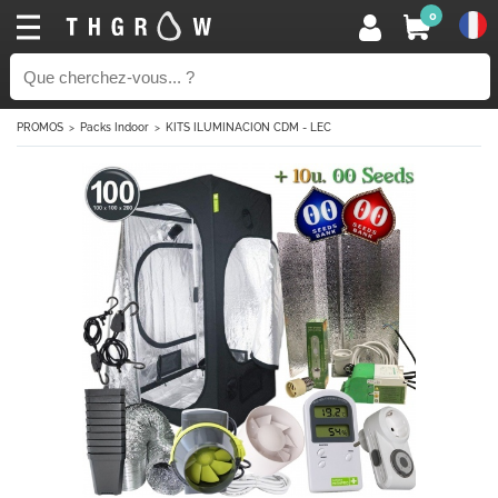
0
PROMOS
Packs Indoor
KITS ILUMINACION CDM - LEC