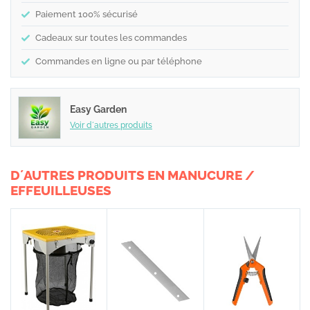
Paiement 100% sécurisé
Cadeaux sur toutes les commandes
Commandes en ligne ou par téléphone
Easy Garden
Voir d´autres produits
D´AUTRES PRODUITS EN MANUCURE /
EFFEUILLEUSES