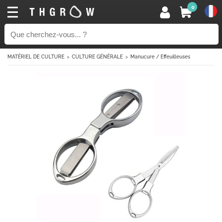
0
MATÉRIEL DE CULTURE
CULTURE GÉNÉRALE
Manucure / Effeuilleuses