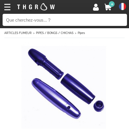
0
ARTICLES FUMEUR
PIPES / BONGS / CHICHAS
Pipes