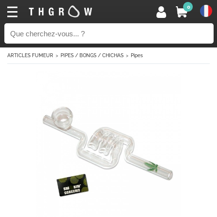
0
ARTICLES FUMEUR
PIPES / BONGS / CHICHAS
Pipes