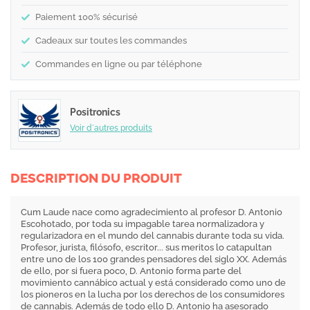
Paiement 100% sécurisé
Cadeaux sur toutes les commandes
Commandes en ligne ou par téléphone
Positronics
Voir d´autres produits
DESCRIPTION DU PRODUIT
Cum Laude nace como agradecimiento al profesor D. Antonio
Escohotado, por toda su impagable tarea normalizadora y
regularizadora en el mundo del cannabis durante toda su vida.
Profesor, jurista, filósofo, escritor... sus meritos lo catapultan
entre uno de los 100 grandes pensadores del siglo XX. Además
de ello, por si fuera poco, D. Antonio forma parte del
movimiento cannábico actual y está considerado como uno de
los pioneros en la lucha por los derechos de los consumidores
de cannabis. Además de todo ello D. Antonio ha asesorado