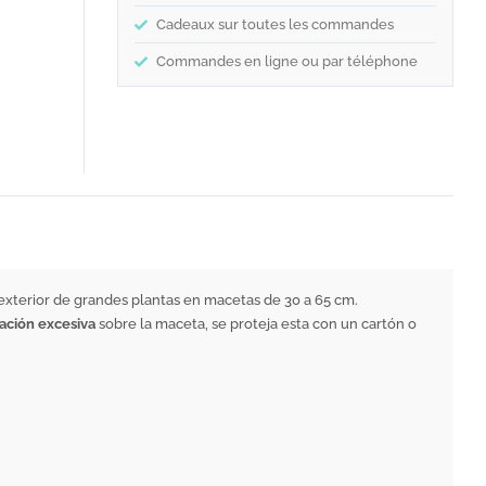
Cadeaux sur toutes les commandes
Commandes en ligne ou par téléphone
 exterior de grandes plantas en macetas de 30 a 65 cm.
lación excesiva
sobre la maceta, se proteja esta con un cartón o