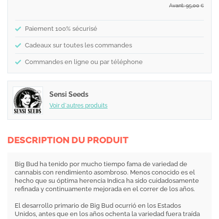
Avant: 95,00
€
Paiement 100% sécurisé
Cadeaux sur toutes les commandes
Commandes en ligne ou par téléphone
Sensi Seeds
Voir d´autres produits
DESCRIPTION DU PRODUIT
Big Bud ha tenido por mucho tiempo fama de variedad de
cannabis con rendimiento asombroso. Menos conocido es el
hecho que su óptima herencia Indica ha sido cuidadosamente
refinada y continuamente mejorada en el correr de los años.
El desarrollo primario de Big Bud ocurrió en los Estados
Unidos, antes que en los años ochenta la variedad fuera traída