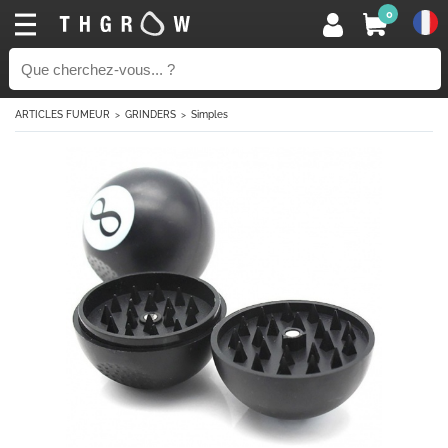
0
ARTICLES FUMEUR
GRINDERS
Simples