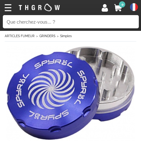
0
ARTICLES FUMEUR
GRINDERS
Simples