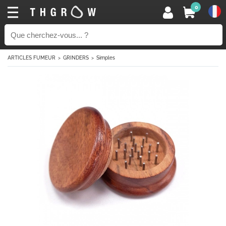
0
ARTICLES FUMEUR
GRINDERS
Simples