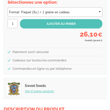
Sélectionnez une option:
26,10
€
Avant: 30,00
€
Paiement 100% sécurisé
Cadeaux sur toutes les commandes
Commandes en ligne ou par téléphone
Sweet Seeds
Voir d´autres produits
DESCRIPTION DU PRODUIT