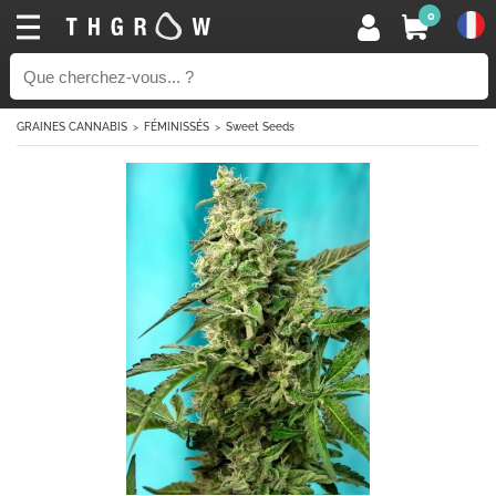
0
GRAINES CANNABIS
FÉMINISSÉS
Sweet Seeds