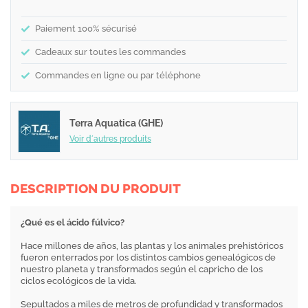
Paiement 100% sécurisé
Cadeaux sur toutes les commandes
Commandes en ligne ou par téléphone
Terra Aquatica (GHE)
Voir d´autres produits
DESCRIPTION DU PRODUIT
¿Qué es el ácido fúlvico?
Hace millones de años, las plantas y los animales prehistóricos
fueron enterrados por los distintos cambios genealógicos de
nuestro planeta y transformados según el capricho de los
ciclos ecológicos de la vida.
Sepultados a miles de metros de profundidad y transformados