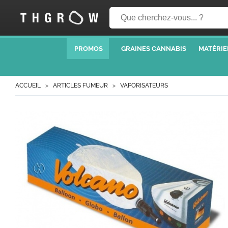
PROMOS
GRAINES CANNABIS
MATÉRIE
ACCUEIL
ARTICLES FUMEUR
VAPORISATEURS