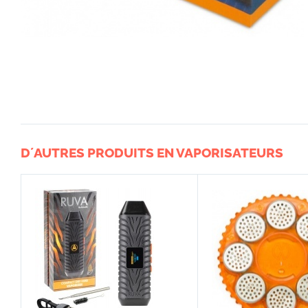
D´AUTRES PRODUITS EN VAPORISATEURS