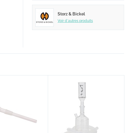
Storz & Bickel
Voir d´autres produits