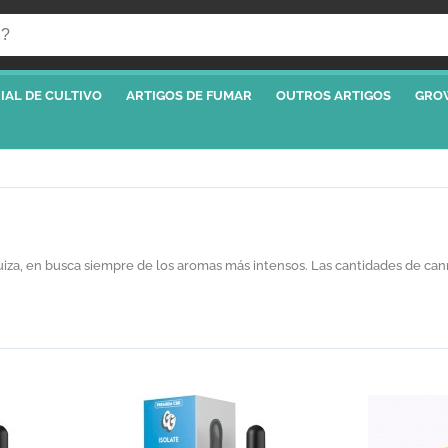
IAL DE CULTIVO
ARTIGOS DE FUMAR
OUTROS ARTIGOS
GRO
n Suiza, en busca siempre de los aromas más intensos. Las cantidades de ca