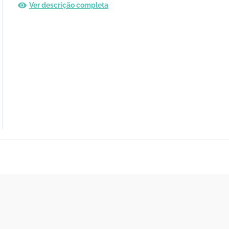
Ver descrição completa