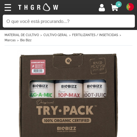
0
MATERIAL DE CULTIVO
CULTIVO GERAL
FERTILIZANTES / INSETICIDAS
Marcas
Bio Bizz