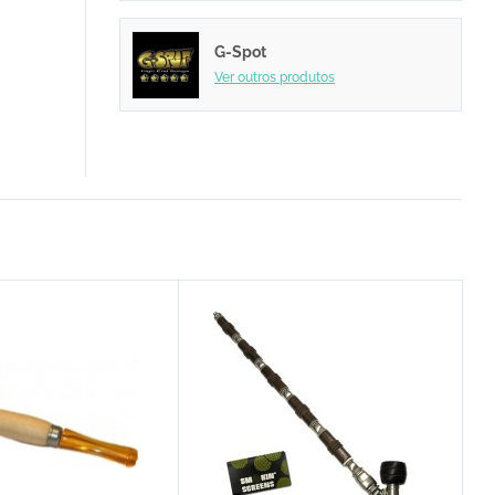
G-Spot
Ver outros produtos