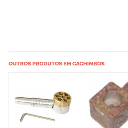
OUTROS PRODUTOS EM CACHIMBOS