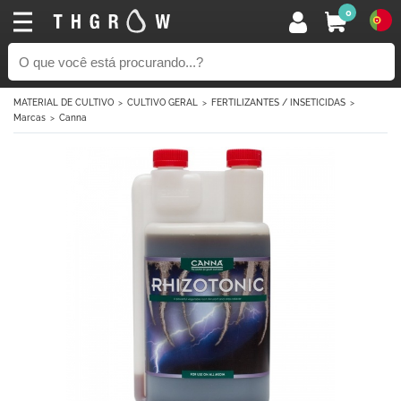
0
MATERIAL DE CULTIVO
CULTIVO GERAL
FERTILIZANTES / INSETICIDAS
Marcas
Canna